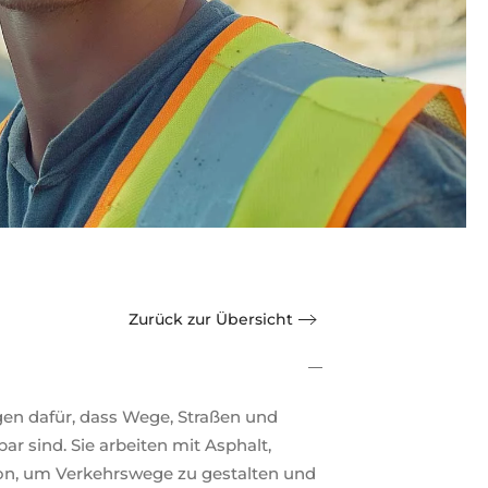
Zurück zur Übersicht
en dafür, dass Wege, Straßen und
ar sind. Sie arbeiten mit Asphalt,
ton, um Verkehrswege zu gestalten und