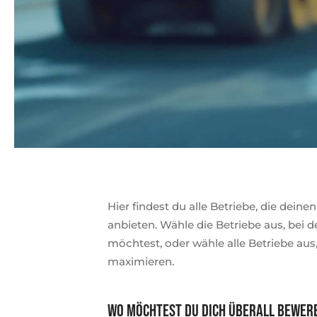
Hier findest du alle Betriebe, die dei
anbieten. Wähle die Betriebe aus, bei
möchtest, oder wähle alle Betriebe au
maximieren.
Wo möchtest du dich überall bewer