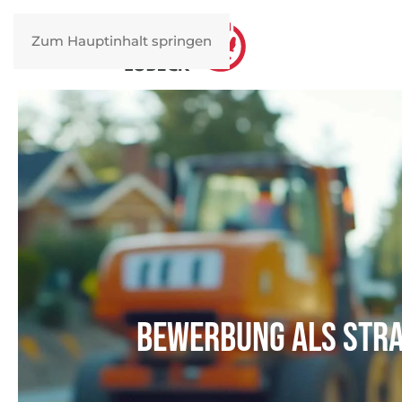
Zum Hauptinhalt springen
Bewerbung als Str