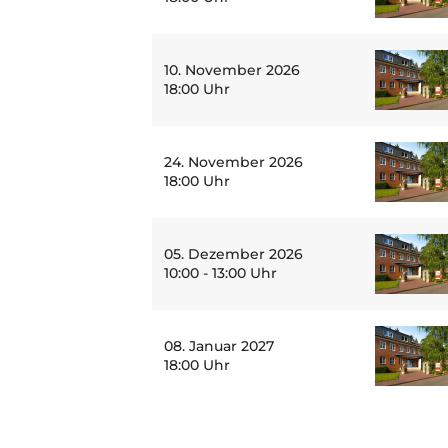
10. November 2026
18:00 Uhr
24. November 2026
18:00 Uhr
05. Dezember 2026
10:00 - 13:00 Uhr
08. Januar 2027
18:00 Uhr