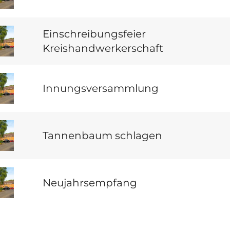
Einschreibungsfeier
Kreishandwerkerschaft
Innungsversammlung
Tannenbaum schlagen
Neujahrsempfang