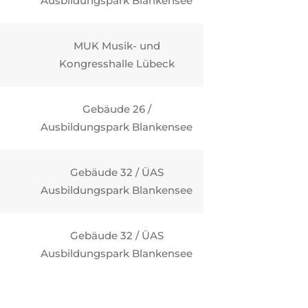
Ausbildungspark Blankensee
MUK Musik- und
Kongresshalle Lübeck
Gebäude 26 /
Ausbildungspark Blankensee
Gebäude 32 / ÜAS
Ausbildungspark Blankensee
Gebäude 32 / ÜAS
Ausbildungspark Blankensee