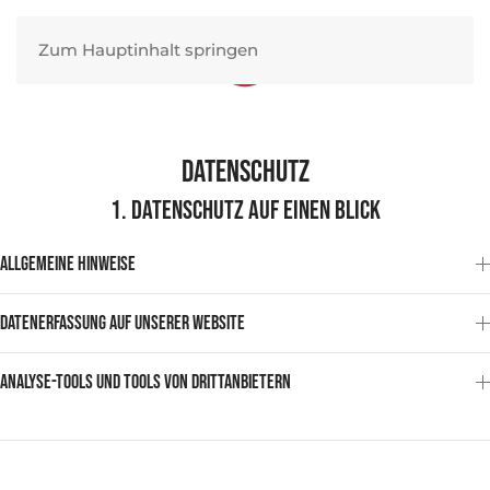
Zum Hauptinhalt springen
Datenschutz
1. Datenschutz auf einen Blick
Allgemeine Hinweise
Datenerfassung auf unserer Website
Analyse-Tools und Tools von Drittanbietern