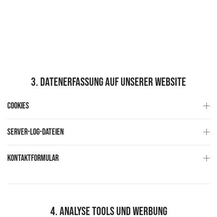
3. Datenerfassung auf unserer Website
Cookies
Server-Log-Dateien
Kontaktformular
4. Analyse Tools und Werbung