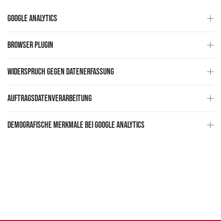
Google Analytics
Browser Plugin
Widerspruch gegen Datenerfassung
Auftragsdatenverarbeitung
Demografische Merkmale bei Google Analytics