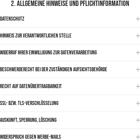
2. Allgemeine Hinweise und Pflichtinformation
Datenschutz
Hinweis zur verantwortlichen Stelle
Widerruf Ihrer Einwilligung zur Datenverarbeitung
Beschwerderecht bei der zuständigen Aufsichtsbehörde
Recht auf Datenübertragbarkeit
SSL- bzw. TLS-Verschlüsselung
Auskunft, Sperrung, Löschung
Widerspruch gegen Werbe-Mails