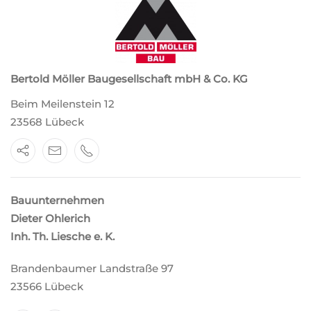
Bertold Möller Baugesellschaft mbH & Co. KG
Beim Meilenstein 12
23568 Lübeck
Bauunternehmen
Dieter Ohlerich
Inh. Th. Liesche e. K.
Brandenbaumer Landstraße 97
23566 Lübeck