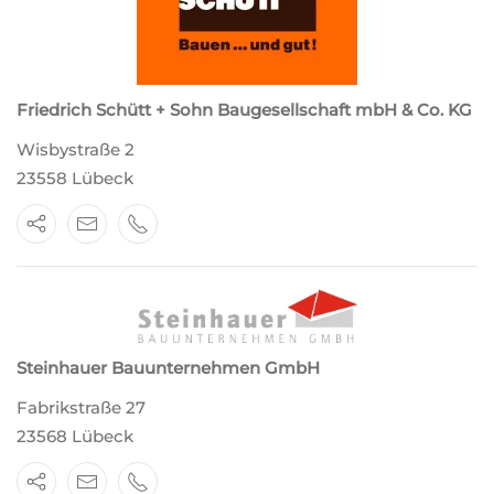
Friedrich Schütt + Sohn Baugesellschaft mbH & Co. KG
Wisbystraße 2
23558 Lübeck
Steinhauer Bauunternehmen GmbH
Fabrikstraße 27
23568 Lübeck