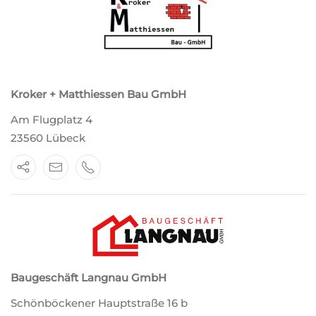
Kroker + Matthiessen Bau GmbH
Am Flugplatz 4
23560 Lübeck
Baugeschäft Langnau GmbH
Schönböckener Hauptstraße 16 b