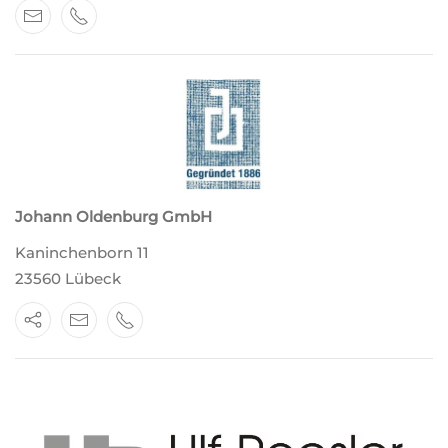
Johann Oldenburg GmbH
Kaninchenborn 11
23560 Lübeck