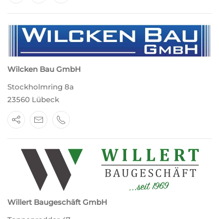
Wilcken Bau GmbH
Stockholmring 8a
23560 Lübeck
Willert Baugeschäft GmbH