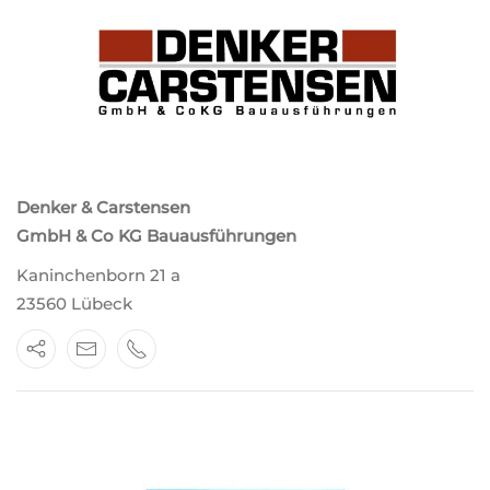
Denker & Carstensen
GmbH & Co KG Bauausführungen
Kaninchenborn 21 a
23560 Lübeck