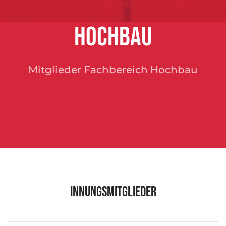
Hochbau
Mitglieder Fachbereich Hochbau
Innungsmitglieder