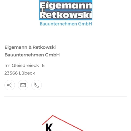
Eigemann & Retkowski
Bauunternehmen GmbH
Im Gleisdreieck 16
23566 Lübeck