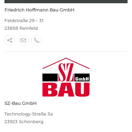
Friedrich Hoffmann Bau GmbH
Feldstraße 29 – 31
23858 Reinfeld
SZ-Bau GmbH
Technology-Straße 3a
23923 Schönberg