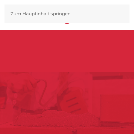
Zum Hauptinhalt springen