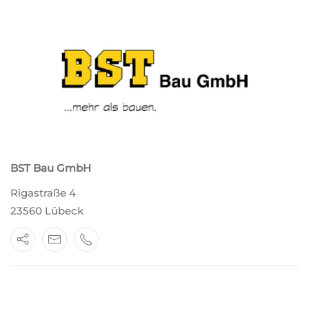
BST Bau GmbH
Rigastraße 4
23560 Lübeck